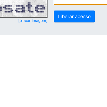
[trocar imagem]