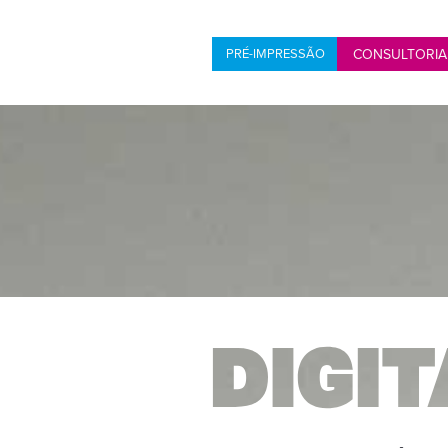
PRÉ-IMPRESSÃO
CONSULTORIA