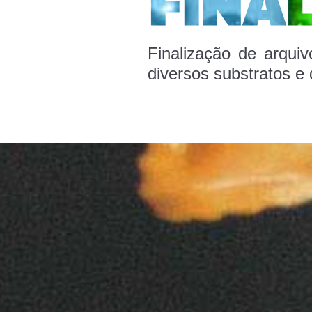
Finalização de arqui
diversos substratos e 