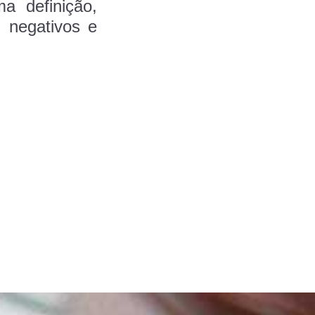
ma definição,
 negativos e