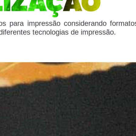
vos para impressão considerando formato
diferentes tecnologias de impressão.